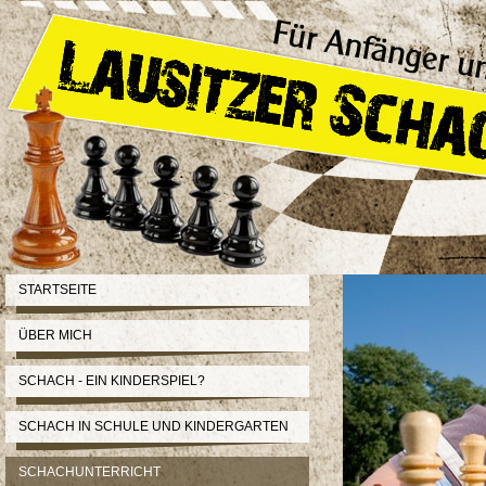
STARTSEITE
ÜBER MICH
SCHACH - EIN KINDERSPIEL?
SCHACH IN SCHULE UND KINDERGARTEN
SCHACHUNTERRICHT